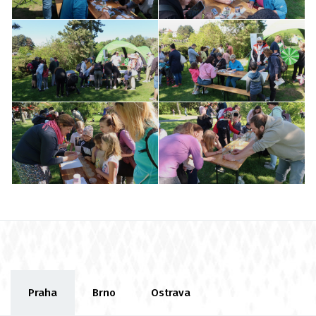
Praha
Brno
Ostrava