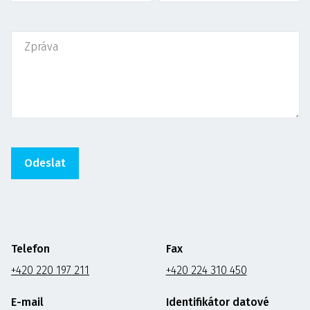
Telefon
Fax
+420 220 197 211
+420 224 310 450
E-mail
Identifikátor datové