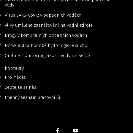
vody
Virus SARS-CoV-2 v odpadních vodách
Vlivy umělého zasněžování na vodní zdroje
Drogy v komunálních odpadních vodách
HAMR a dlouhodobé hydrologické sucho
On-line monitoring jakosti vody na Bečvě
Kontakty
Pro média
Zeptejte se nás
Jmenný seznam pracovníků