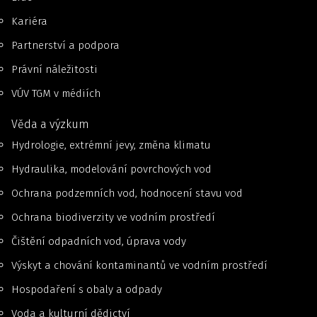
Kariéra
Partnerství a podpora
Právní náležitosti
VÚV TGM v médiích
Věda a výzkum
Hydrologie, extrémní jevy, změna klimatu
Hydraulika, modelování povrchových vod
Ochrana podzemních vod, hodnocení stavu vod
Ochrana biodiverzity ve vodním prostředí
Čištění odpadních vod, úprava vody
Výskyt a chování kontaminantů ve vodním prostředí
Hospodaření s obaly a odpady
Voda a kulturní dědictví