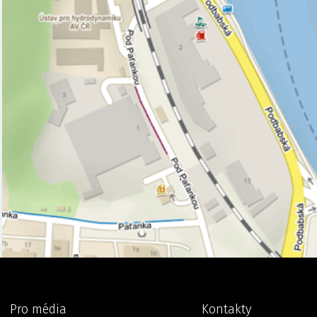
Pro média
Kontakty