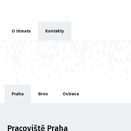
O tématu
Kontakty
Praha
Brno
Ostrava
Pracoviště Praha