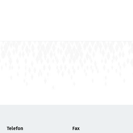
Telefon
Fax