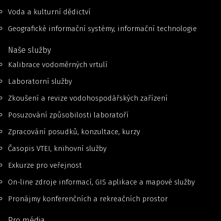
Voda a kulturní dědictví
Geografické informační systémy, informační technologie
Naše služby
Kalibrace vodoměrných vrtulí
Laboratorní služby
Zkoušení a revize vodohospodářských zařízení
Posuzování způsobilosti laboratoří
Zpracování posudků, konzultace, kurzy
Časopis VTEI, knihovní služby
Exkurze pro veřejnost
On-line zdroje informací, GIS aplikace a mapové služby
Pronájmy konferenčních a rekreačních prostor
Pro média