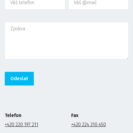
Telefon
Fax
+420 220 197 211
+420 224 310 450