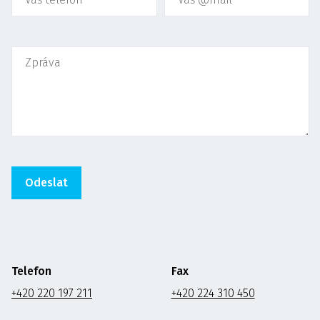
Telefon
Fax
+420 220 197 211
+420 224 310 450