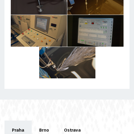
Praha
Brno
Ostrava