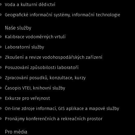
Voda a kulturní dědictví
Geografické informační systémy, informační technologie
Naše služby
Kalibrace vodoměrných vrtulí
Laboratorní služby
Zkoušení a revize vodohospodářských zařízení
Posuzování způsobilosti laboratoří
Zpracování posudků, konzultace, kurzy
Časopis VTEI, knihovní služby
Exkurze pro veřejnost
On-line zdroje informací, GIS aplikace a mapové služby
Pronájmy konferenčních a rekreačních prostor
Pro média