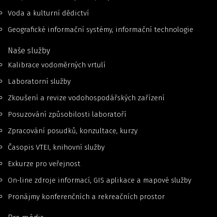
Voda a kulturní dědictví
Geografické informační systémy, informační technologie
Naše služby
Kalibrace vodoměrných vrtulí
Laboratorní služby
Zkoušení a revize vodohospodářských zařízení
Posuzování způsobilosti laboratoří
Zpracování posudků, konzultace, kurzy
Časopis VTEI, knihovní služby
Exkurze pro veřejnost
On-line zdroje informací, GIS aplikace a mapové služby
Pronájmy konferenčních a rekreačních prostor