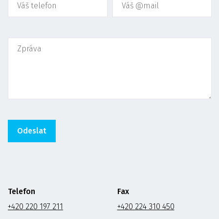
Telefon
Fax
+420 220 197 211
+420 224 310 450