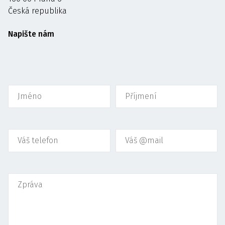
Česká republika
Napište nám