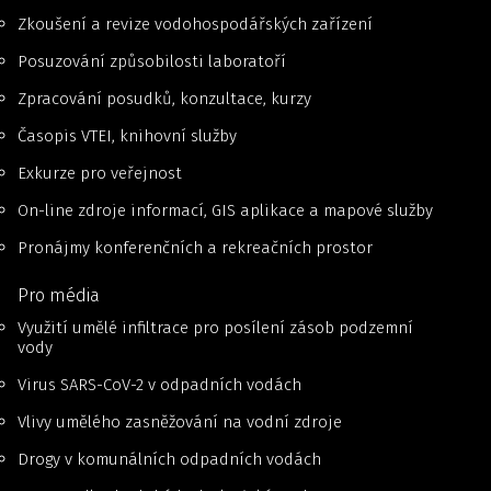
Zkoušení a revize vodohospodářských zařízení
Posuzování způsobilosti laboratoří
Zpracování posudků, konzultace, kurzy
Časopis VTEI, knihovní služby
Exkurze pro veřejnost
On-line zdroje informací, GIS aplikace a mapové služby
Pronájmy konferenčních a rekreačních prostor
Pro média
Využití umělé infiltrace pro posílení zásob podzemní
vody
Virus SARS-CoV-2 v odpadních vodách
Vlivy umělého zasněžování na vodní zdroje
Drogy v komunálních odpadních vodách