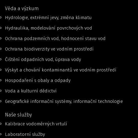
Věda a výzkum
Hydrologie, extrémní jevy, změna klimatu
Hydraulika, modelování povrchových vod
Ochrana podzemních vod, hodnocení stavu vod
Ochrana biodiverzity ve vodním prostředí
Čištění odpadních vod, úprava vody
Výskyt a chování kontaminantů ve vodním prostředí
Hospodaření s obaly a odpady
Voda a kulturní dědictví
Geografické informační systémy, informační technologie
Naše služby
Kalibrace vodoměrných vrtulí
Laboratorní služby