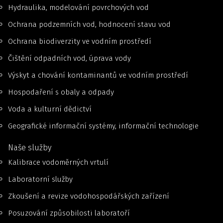
Hydraulika, modelování povrchových vod
Ochrana podzemních vod, hodnocení stavu vod
Ochrana biodiverzity ve vodním prostředí
Čištění odpadních vod, úprava vody
Výskyt a chování kontaminantů ve vodním prostředí
Hospodaření s obaly a odpady
Voda a kulturní dědictví
Geografické informační systémy, informační technologie
Naše služby
Kalibrace vodoměrných vrtulí
Laboratorní služby
Zkoušení a revize vodohospodářských zařízení
Posuzování způsobilosti laboratoří