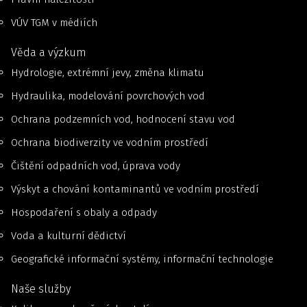
VÚV TGM v médiích
Věda a výzkum
Hydrologie, extrémní jevy, změna klimatu
Hydraulika, modelování povrchových vod
Ochrana podzemních vod, hodnocení stavu vod
Ochrana biodiverzity ve vodním prostředí
Čištění odpadních vod, úprava vody
Výskyt a chování kontaminantů ve vodním prostředí
Hospodaření s obaly a odpady
Voda a kulturní dědictví
Geografické informační systémy, informační technologie
Naše služby