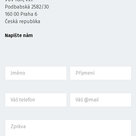
Podbabská 2582/30
160 00 Praha 6
Česká republika
Napište nám