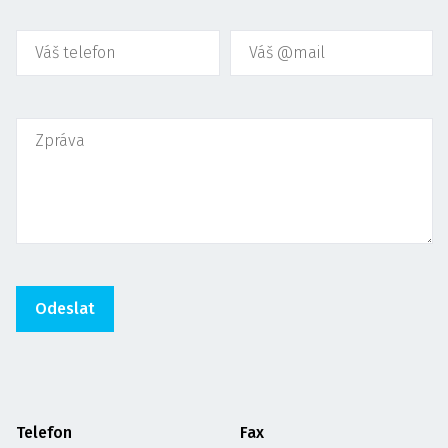
Telefon
Fax