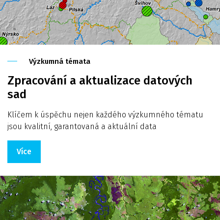
Výzkumná témata
Zpracování a aktualizace datových
sad
Klíčem k úspěchu nejen každého výzkumného tématu
jsou kvalitní, garantovaná a aktuální data
Více