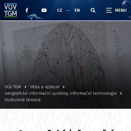
CZ
EN
VÚV TGM
Věda a výzkum
Geografické informační systémy, informační technologie
Výzkumná témata