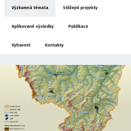
Výzkumná témata
Stěžejní projekty
Aplikované výsledky
Publikace
Vybavení
Kontakty