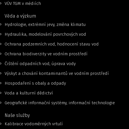
VÚV TGM v médiích
Věda a výzkum
Hydrologie, extrémní jevy, změna klimatu
Hydraulika, modelování povrchových vod
Ochrana podzemních vod, hodnocení stavu vod
Ochrana biodiverzity ve vodním prostředí
Čištění odpadních vod, úprava vody
Výskyt a chování kontaminantů ve vodním prostředí
Hospodaření s obaly a odpady
Voda a kulturní dědictví
Geografické informační systémy, informační technologie
Naše služby
Kalibrace vodoměrných vrtulí