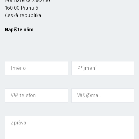
Podbabská 2582/30
160 00 Praha 6
Česká republika
Napište nám