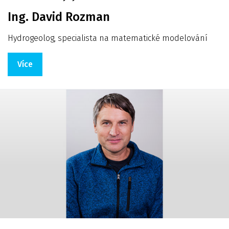
Ing. David Rozman
Hydrogeolog, specialista na matematické modelování
Více