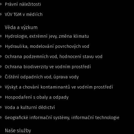
Právní náležitosti
VÚV TGM v médiích
Věda a výzkum
Hydrologie, extrémní jevy, změna klimatu
Hydraulika, modelování povrchových vod
Ochrana podzemních vod, hodnocení stavu vod
Ochrana biodiverzity ve vodním prostředí
Čištění odpadních vod, úprava vody
Výskyt a chování kontaminantů ve vodním prostředí
Hospodaření s obaly a odpady
Voda a kulturní dědictví
Geografické informační systémy, informační technologie
Naše služby