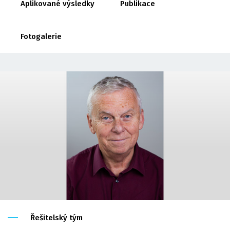
Aplikované výsledky
Publikace
Fotogalerie
Řešitelský tým