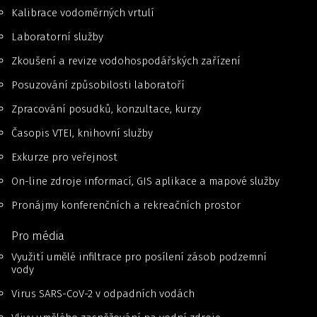
Kalibrace vodoměrných vrtulí
Laboratorní služby
Zkoušení a revize vodohospodářských zařízení
Posuzování způsobilosti laboratoří
Zpracování posudků, konzultace, kurzy
Časopis VTEI, knihovní služby
Exkurze pro veřejnost
On-line zdroje informací, GIS aplikace a mapové služby
Pronájmy konferenčních a rekreačních prostor
Pro média
Využití umělé infiltrace pro posílení zásob podzemní
vody
Virus SARS-CoV-2 v odpadních vodách