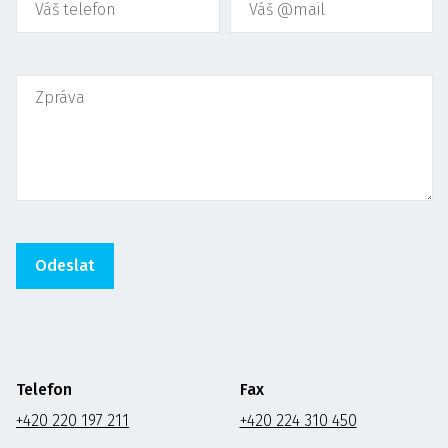
Telefon
Fax
+420 220 197 211
+420 224 310 450