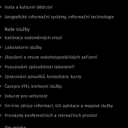
Voda a kulturní dědictví
Geografické informační systémy, informační technologie
Naše služby
Kalibrace vodoměrných vrtulí
Laboratorní služby
Zkoušení a revize vodohospodářských zařízení
Posuzování způsobilosti laboratoří
Zpracování posudků, konzultace, kurzy
Časopis VTEI, knihovní služby
Exkurze pro veřejnost
On-line zdroje informací, GIS aplikace a mapové služby
Pronájmy konferenčních a rekreačních prostor
Pro média