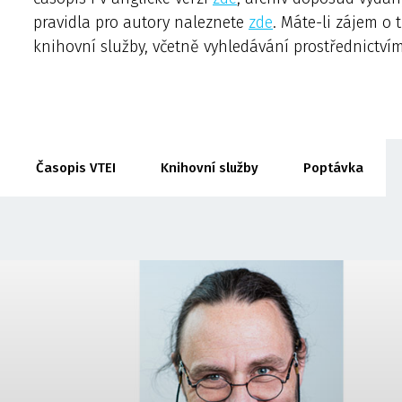
pravidla pro autory naleznete
zde
. Máte-li zájem o
knihovní služby, včetně vyhledávání prostřednictví
Časopis VTEI
Knihovní služby
Poptávka