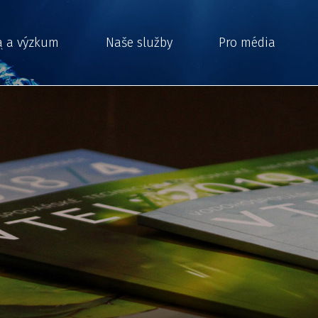
a a výzkum
Naše služby
Pro média