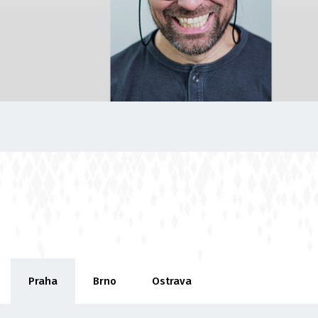
Praha
Brno
Ostrava