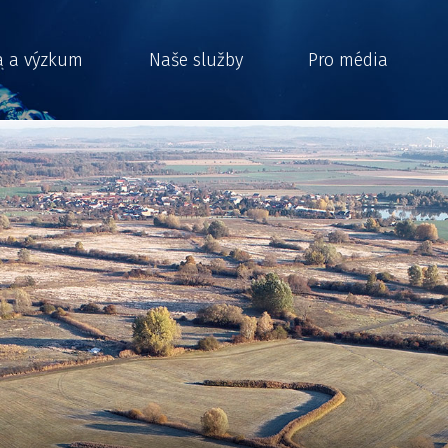
a a výzkum
Naše služby
Pro média