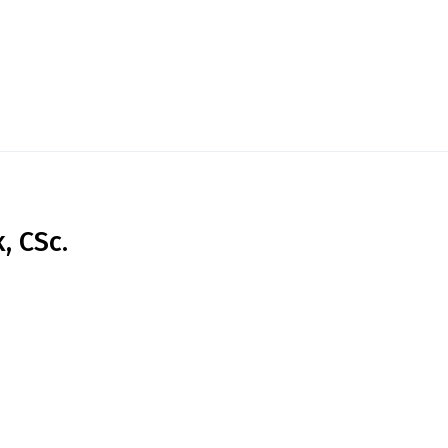
, CSc.