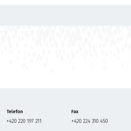
Telefon
Fax
+420 220 197 211
+420 224 310 450