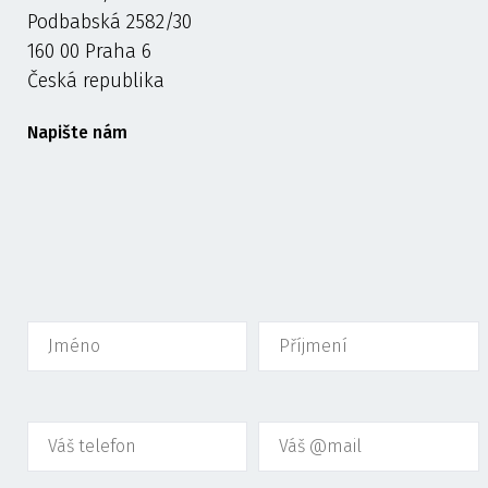
Podbabská 2582/30
160 00 Praha 6
Česká republika
Napište nám