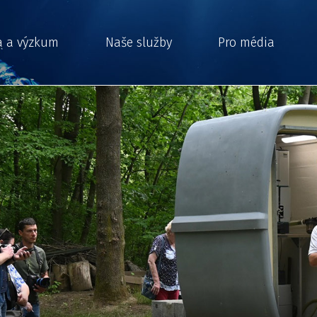
a a výzkum
Naše služby
Pro média