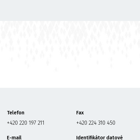
Telefon
Fax
+420 220 197 211
+420 224 310 450
E-mail
Identifikátor datové