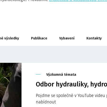
né výsledky
Publikace
Vybavení
Kontakty
Výzkumná témata
Odbor hydrauliky, hydro
Pojďme se společně v YouTube videu
nabídnout