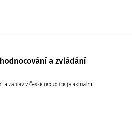
hodnocování a zvládání
 a záplav v České republice je aktuální