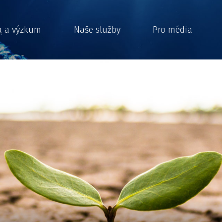
a a výzkum
Naše služby
Pro média