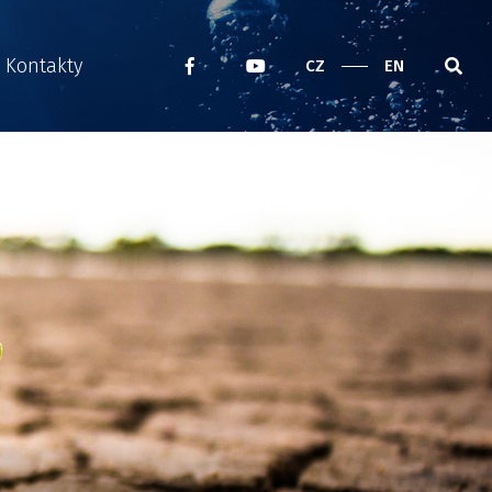
Kontakty
CZ
EN