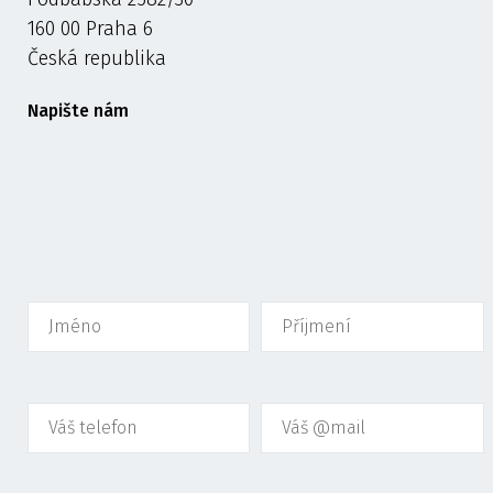
160 00 Praha 6
Česká republika
Napište nám