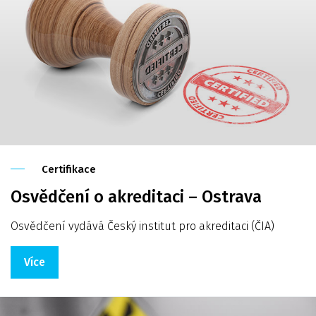
Certifikace
Osvědčení o akreditaci – Ostrava
Osvědčení vydává Český institut pro akreditaci (ČIA)
Více