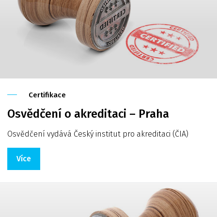
Certifikace
Osvědčení o akreditaci – Praha
Osvědčení vydává Český institut pro akreditaci (ČIA)
Více