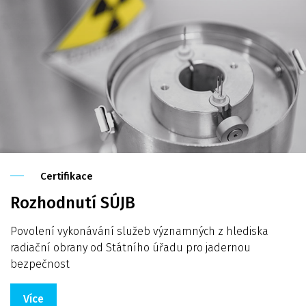
Certifikace
Rozhodnutí SÚJB
Povolení vykonávání služeb významných z hlediska
radiační obrany od Státního úřadu pro jadernou
bezpečnost
Více