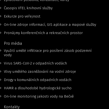
Časopis VTEI, knihovní služby
Exkurze pro veřejnost
On-line zdroje informací, GIS aplikace a mapové služby
Pronájmy konferenčních a rekreačních prostor
Pro média
Využití umělé infiltrace pro posílení zásob podzemní
vody
Virus SARS-CoV-2 v odpadních vodách
Vlivy umělého zasněžování na vodní zdroje
Drogy v komunálních odpadních vodách
HAMR a dlouhodobé hydrologické sucho
On-line monitoring jakosti vody na Bečvě
Kontakty