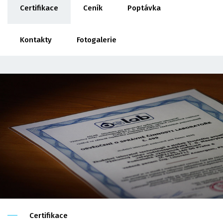
Certifikace
Ceník
Poptávka
Kontakty
Fotogalerie
Certifikace