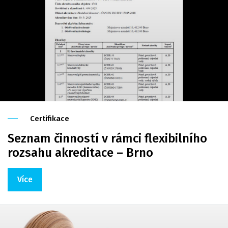
Certifikace
Seznam činností v rámci flexibilního
rozsahu akreditace – Brno
Více