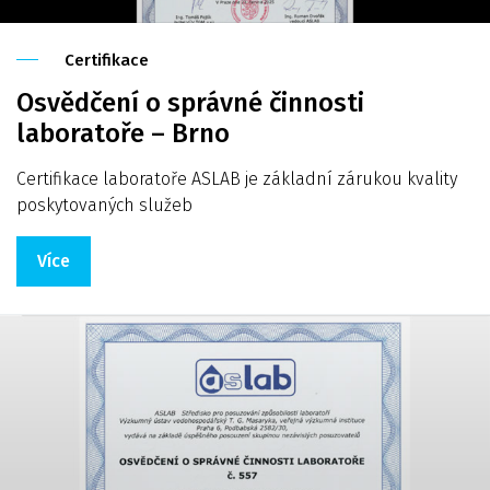
Certifikace
Osvědčení o správné činnosti
laboratoře – Brno
Certifikace laboratoře ASLAB je základní zárukou kvality
poskytovaných služeb
Více