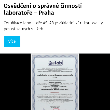
Osvědčení o správné činnosti
laboratoře – Praha
Certifikace laboratoře ASLAB je základní zárukou kvality
poskytovaných služeb
Více