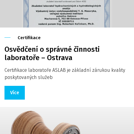
Certifikace
Osvědčení o správné činnosti
laboratoře – Ostrava
Certifikace laboratoře ASLAB je základní zárukou kvality
poskytovaných služeb
Více