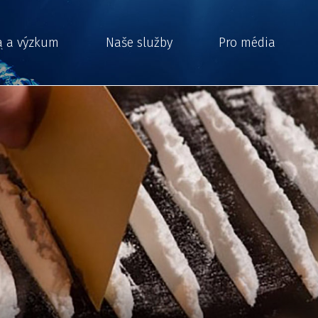
a a výzkum
Naše služby
Pro média