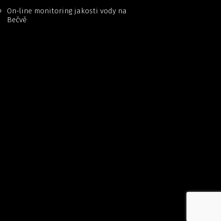
On-line monitoring jakosti vody na
Bečvě