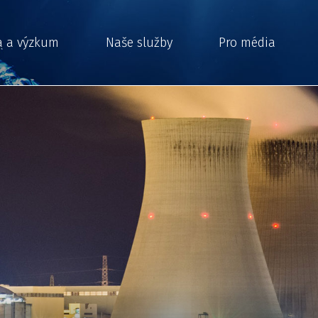
a a výzkum
Naše služby
Pro média