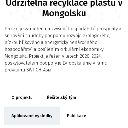
Udržitelná recyklace plastů v
Mongolsku
Projekt je zaměřen na zvýšení hospodářské prosperity a
snižování chudoby podporou rozvoje ekologického,
nízkouhlíkového a energeticky nenáročného
hospodářství a posílením cirkulární ekonomiky
Mongolska. Projekt je řešen v letech 2020–2024,
poskytovatelem podpory je Evropská unie v rámci
programu SWITCH-Asia.
O projektu
Řešitelský tým
Aplikované výsledky
Publikace