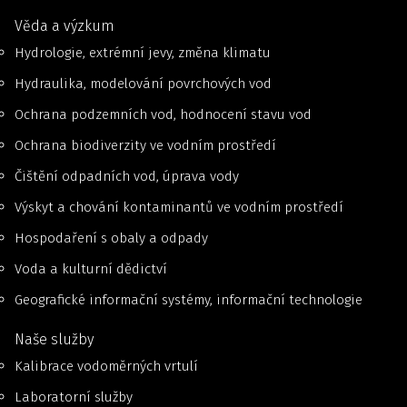
Věda a výzkum
Hydrologie, extrémní jevy, změna klimatu
Hydraulika, modelování povrchových vod
Ochrana podzemních vod, hodnocení stavu vod
Ochrana biodiverzity ve vodním prostředí
Čištění odpadních vod, úprava vody
Výskyt a chování kontaminantů ve vodním prostředí
Hospodaření s obaly a odpady
Voda a kulturní dědictví
Geografické informační systémy, informační technologie
Naše služby
Kalibrace vodoměrných vrtulí
Laboratorní služby