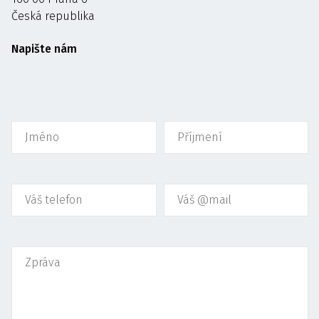
Česká republika
Napište nám