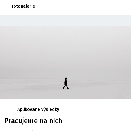
Fotogalerie
Aplikované výsledky
Pracujeme na nich