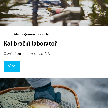
Management kvality
Kalibrační laboratoř
Osvědčení o akreditaci ČIA
Více