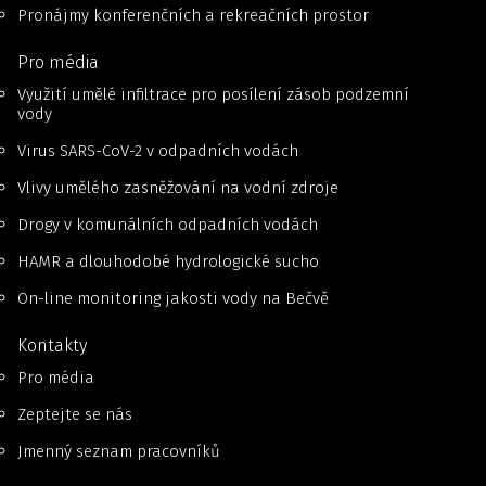
Pronájmy konferenčních a rekreačních prostor
Pro média
Využití umělé infiltrace pro posílení zásob podzemní
vody
Virus SARS-CoV-2 v odpadních vodách
Vlivy umělého zasněžování na vodní zdroje
Drogy v komunálních odpadních vodách
HAMR a dlouhodobé hydrologické sucho
On-line monitoring jakosti vody na Bečvě
Kontakty
Pro média
Zeptejte se nás
Jmenný seznam pracovníků