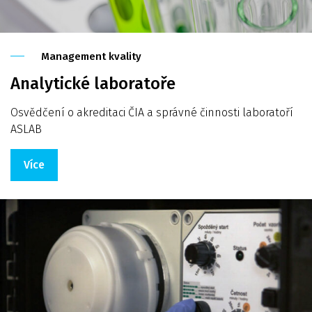
Management kvality
Analytické laboratoře
Osvědčení o akreditaci ČIA a správné činnosti laboratoří
ASLAB
Více