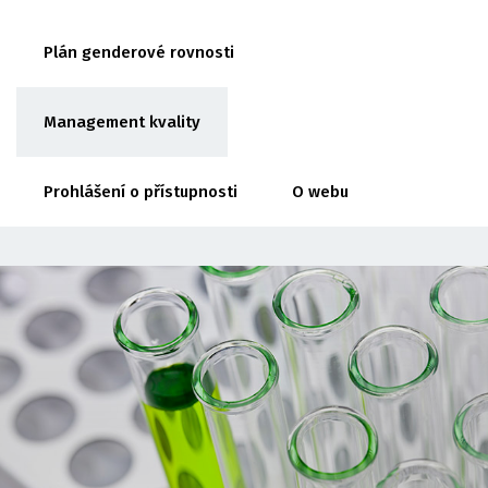
Plán genderové rovnosti
Management kvality
Prohlášení o přístupnosti
O webu