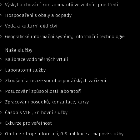
Výskyt a chování kontaminantů ve vodním prostředí
Hospodaření s obaly a odpady
Voda a kulturní dědictví
Geografické informační systémy, informační technologie
Naše služby
Kalibrace vodoměrných vrtulí
Laboratorní služby
Zkoušení a revize vodohospodářských zařízení
Posuzování způsobilosti laboratoří
Zpracování posudků, konzultace, kurzy
Časopis VTEI, knihovní služby
Exkurze pro veřejnost
On-line zdroje informací, GIS aplikace a mapové služby