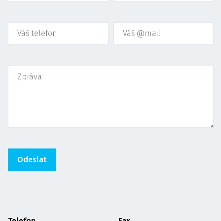
Telefon
Fax