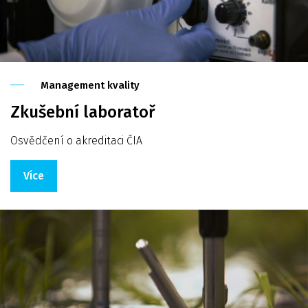
Management kvality
Zkušební laboratoř
Osvědčení o akreditaci ČIA
Více