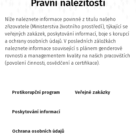
Právní náležitosti
Níže naleznete informace povinné z titulu našeho
zřizovatele (Ministerstva životního prostředí), týkající se
veřejných zakázek, poskytování informací, boje s korupcí
a ochrany osobních údajů. V posledních záložkách
naleznete informace související s plánem genderové
rovnosti a managementem kvality na našich pracovištích
(povolení činnosti, osvědčení a certifikace).
Protikorupční program
Veřejné zakázky
Poskytování informací
Ochrana osobních údajů