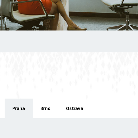
Praha
Brno
Ostrava