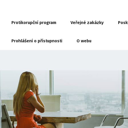
Protikorupční program
Veřejné zakázky
Posk
Prohlášení o přístupnosti
O webu