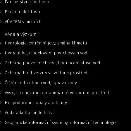
Partnerství a podpora
Právní náležitosti
VÚV TGM v médiích
Věda a výzkum
Hydrologie, extrémní jevy, změna klimatu
Hydraulika, modelování povrchových vod
Ochrana podzemních vod, hodnocení stavu vod
Ochrana biodiverzity ve vodním prostředí
Čištění odpadních vod, úprava vody
Výskyt a chování kontaminantů ve vodním prostředí
Hospodaření s obaly a odpady
Voda a kulturní dědictví
Geografické informační systémy, informační technologie