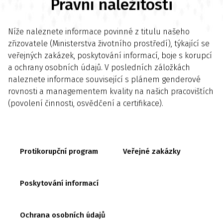
Právní náležitosti
Níže naleznete informace povinné z titulu našeho
zřizovatele (Ministerstva životního prostředí), týkající se
veřejných zakázek, poskytování informací, boje s korupcí
a ochrany osobních údajů. V posledních záložkách
naleznete informace související s plánem genderové
rovnosti a managementem kvality na našich pracovištích
(povolení činnosti, osvědčení a certifikace).
Protikorupční program
Veřejné zakázky
Poskytování informací
Ochrana osobních údajů