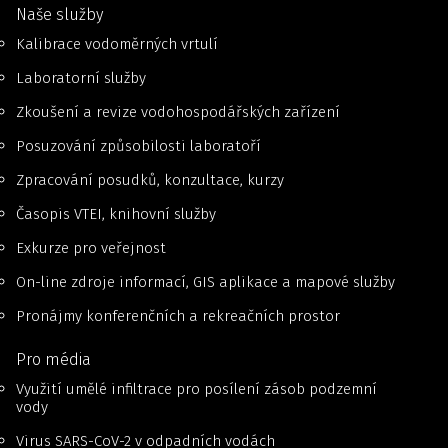
Naše služby
Kalibrace vodoměrných vrtulí
Laboratorní služby
Zkoušení a revize vodohospodářských zařízení
Posuzování způsobilosti laboratoří
Zpracování posudků, konzultace, kurzy
Časopis VTEI, knihovní služby
Exkurze pro veřejnost
On-line zdroje informací, GIS aplikace a mapové služby
Pronájmy konferenčních a rekreačních prostor
Pro média
Využití umělé infiltrace pro posílení zásob podzemní
vody
Virus SARS-CoV-2 v odpadních vodách