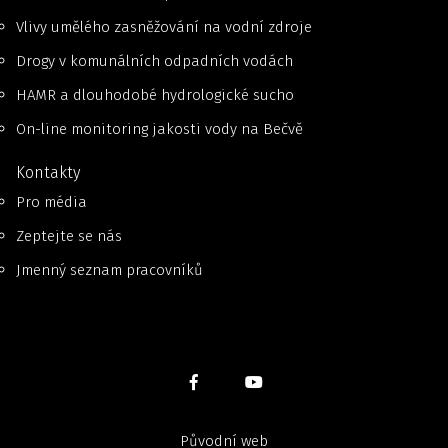
Vlivy umělého zasněžování na vodní zdroje
Drogy v komunálních odpadních vodách
HAMR a dlouhodobé hydrologické sucho
On-line monitoring jakosti vody na Bečvě
Kontakty
Pro média
Zeptejte se nás
Jmenný seznam pracovníků
Původní web